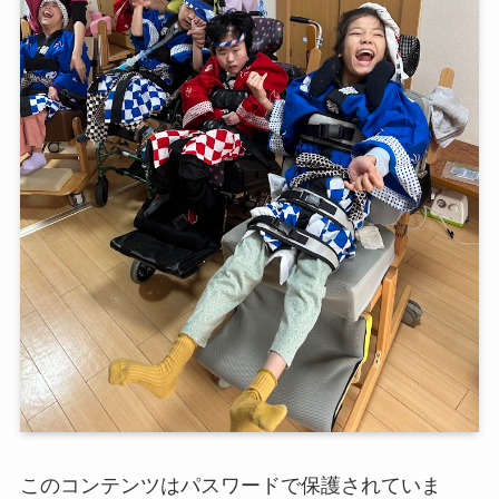
このコンテンツはパスワードで保護されていま