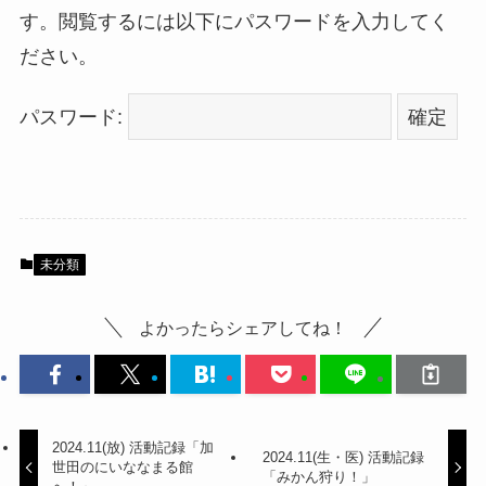
す。閲覧するには以下にパスワードを入力してく
ださい。
パスワード:
未分類
よかったらシェアしてね！
2024.11(放) 活動記録「加
2024.11(生・医) 活動記録
世田のにいななまる館
「みかん狩り！」