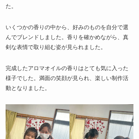
た。
いくつかの香りの中から、好みのものを自分で選
んでブレンドしました。香りを確かめながら、真
剣な表情で取り組む姿が見られました。
完成したアロマオイルの香りはとても気に入った
様子でした。満面の笑顔が見られ、楽しい制作活
動となりました。