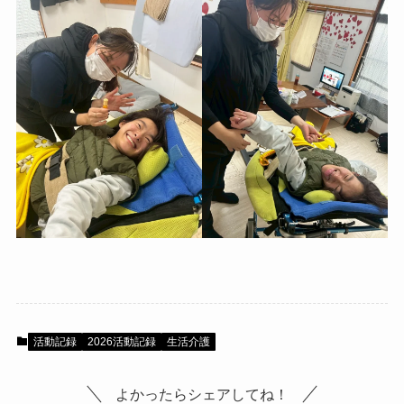
活動記録
2026活動記録
生活介護
よかったらシェアしてね！