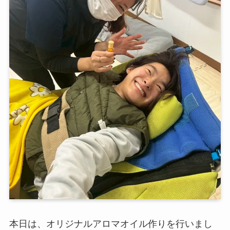
本日は、オリジナルアロマオイル作りを行いまし