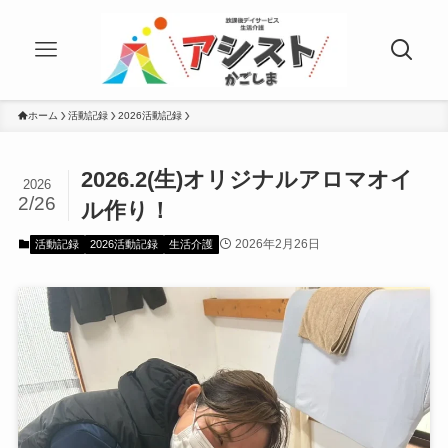
ホーム
活動記録
2026活動記録
2026.2(生)オリジナルアロマオイ
2026
2/26
ル作り！
2026年2月26日
活動記録
2026活動記録
生活介護