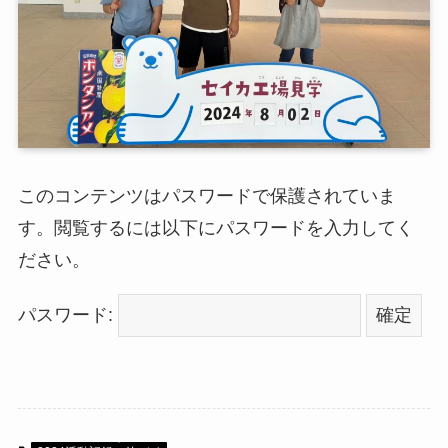
このコンテンツはパスワードで保護されていま
す。閲覧するには以下にパスワードを入力してく
ださい。
パスワード: