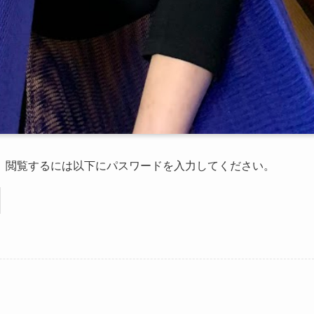
。閲覧するには以下にパスワードを入力してください。