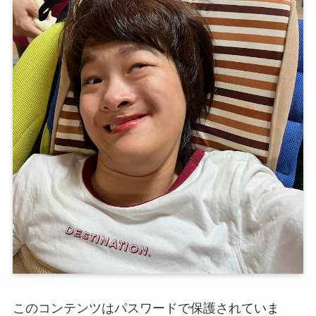
このコンテンツはパスワードで保護されていま