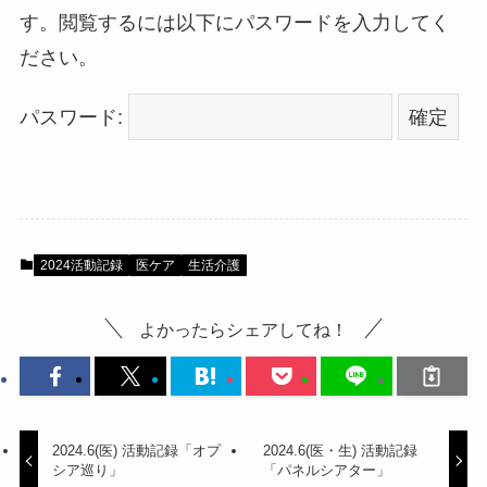
す。閲覧するには以下にパスワードを入力してく
ださい。
パスワード:
2024活動記録
医ケア
生活介護
よかったらシェアしてね！
2024.6(医) 活動記録「オプ
2024.6(医・生) 活動記録
シア巡り」
「パネルシアター」