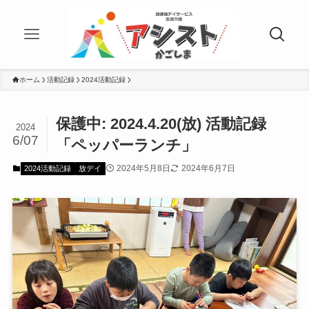
ホーム
活動記録
2024活動記録
保護中: 2024.4.20(放) 活動記録
2024
6/07
「ペッパーランチ」
2024年5月8日
2024年6月7日
2024活動記録
放デイ