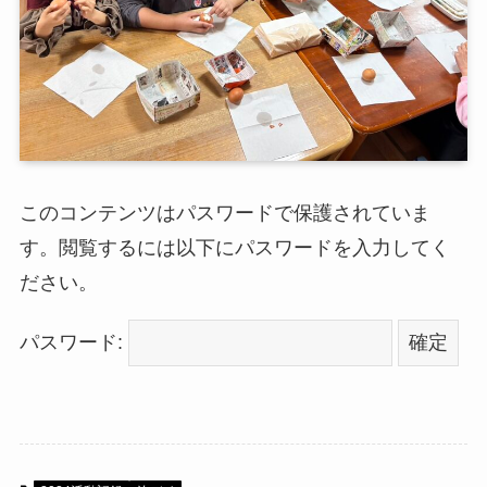
このコンテンツはパスワードで保護されていま
す。閲覧するには以下にパスワードを入力してく
ださい。
パスワード: